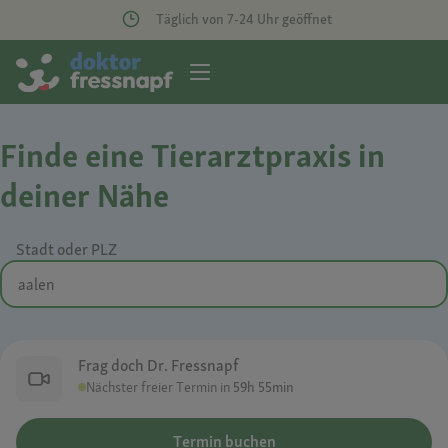
Täglich von 7-24 Uhr geöffnet
Finde eine Tierarztpraxis in
deiner Nähe
Stadt oder PLZ
Frag doch Dr. Fressnapf
Nächster freier Termin in
59h 55min
Termin buchen