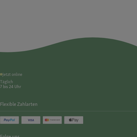
Jetzt online
Täglich
7 bis 24 Uhr
Flexible Zahlarten
Folge uns