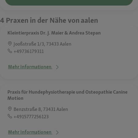
4 Praxen in der Nähe von aalen
Kleintierpraxis Dr. J. Maier & Andrea Stepan
Jooßstraße 1/3, 73433 Aalen
+49736179311
Mehr Informationen
Praxis für Hundephysiotherapie und Osteopathie Canine
Motion
Benzstraße 8, 73431 Aalen
+4915777256123
Mehr Informationen