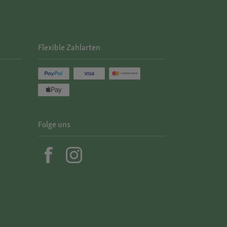
Flexible Zahlarten
Folge uns