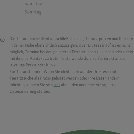
Samstag
-
Sonntag
-
Die Tierarztsuche dient ausschließlich dazu, Tierarztpraxen und Kliniken
in deiner Nähe übersichtlich anzuzeigen. Über Dr. Fressnapf ist es nicht
möglich, Termine bei den gelisteten Tierärzt:innen zu buchen oder direkt
mit ihnen in Kontakt zu treten. Bitte wende dich hierfür direkt an die
jeweilige Praxis oder Klinik.
Für Tierärzt:innen:
Wenn Sie nicht mehr auf der Dr. Fressnapf
Tierarztsuche als Praxis gelistet werden oder Ihre Daten ändern
möchten, können Sie sich
hier
abmelden oder eine Anfrage zur
Datenänderung stellen.