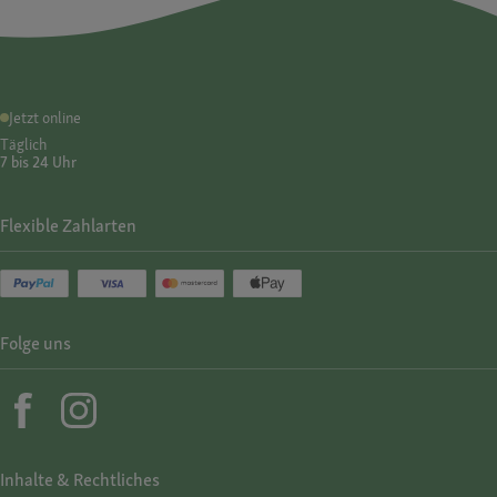
Jetzt online
Täglich
7 bis 24 Uhr
Flexible Zahlarten
Folge uns
Inhalte & Rechtliches