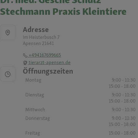
Stechmann Praxis Kleintiere
Adresse
Im Heisterbusch 7
Apensen 21641
+494167699665
tierarzt-apensen.de
Öffnungszeiten
Montag
9:00 - 11:30
15:00 - 18:00
Dienstag
9:00 - 11:30
15:00 - 18:00
Mittwoch
9:00 - 11:30
Donnerstag
9:00 - 11:30
15:00 - 18:00
Freitag
15:00 - 18:00