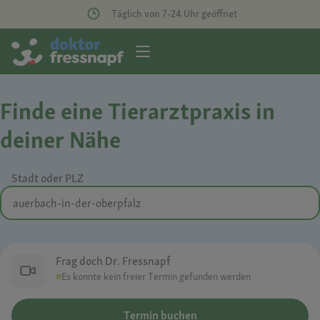
Täglich von 7-24 Uhr geöffnet
Finde eine Tierarztpraxis in
deiner Nähe
Stadt oder PLZ
Frag doch Dr. Fressnapf
Es konnte kein freier Termin gefunden werden
Termin buchen