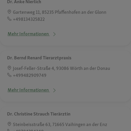
Dr. Anke Nierlich
Gartenweg 11, 85235 Pfaffenhofen an der Glonn
+498134325822
Mehr Informationen
Dr. Bernd Renard Tierarztpraxis
Josef-Feller-Straße 4, 93086 Wörth an der Donau
+499482909749
Mehr Informationen
Dr. Christine Strauch Tierärztin
Steinbeisstraße 63, 71665 Vaihingen an der Enz