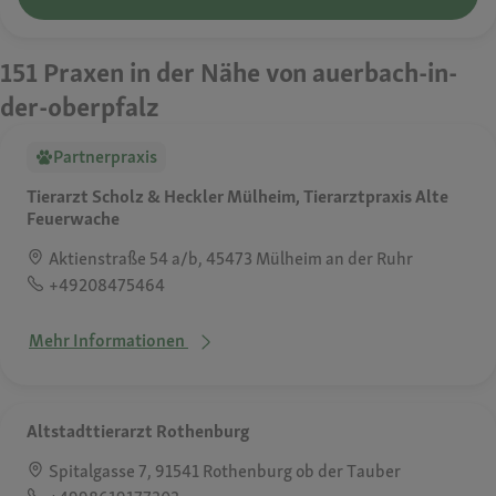
151 Praxen in der Nähe von auerbach-in-
der-oberpfalz
Partnerpraxis
Tierarzt Scholz & Heckler Mülheim, Tierarztpraxis Alte
Feuerwache
Aktienstraße 54 a/b, 45473 Mülheim an der Ruhr
+49208475464
Mehr Informationen
Altstadttierarzt Rothenburg
Spitalgasse 7, 91541 Rothenburg ob der Tauber