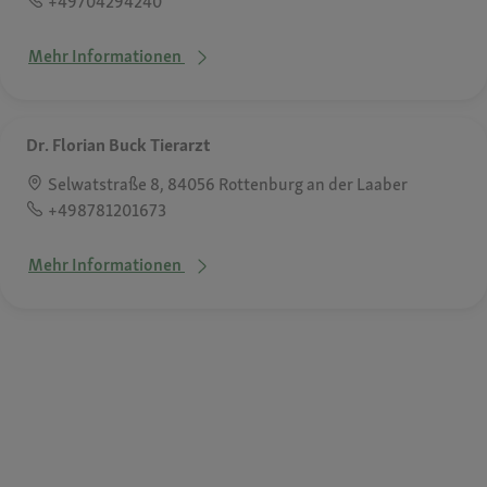
+49704294240
Mehr Informationen
Dr. Florian Buck Tierarzt
Selwatstraße 8, 84056 Rottenburg an der Laaber
+498781201673
Mehr Informationen