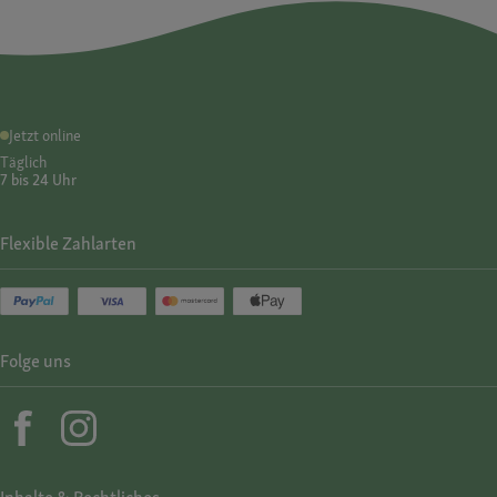
Jetzt online
Täglich
7 bis 24 Uhr
Flexible Zahlarten
Folge uns