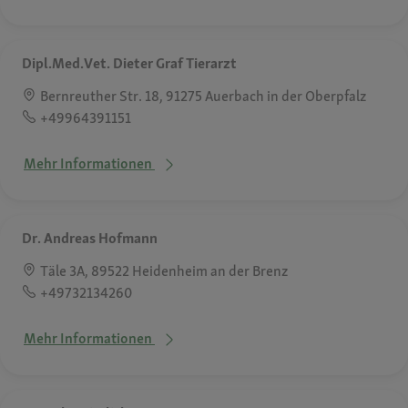
Dipl.Med.Vet. Dieter Graf Tierarzt
Bernreuther Str. 18, 91275 Auerbach in der Oberpfalz
+49964391151
Mehr Informationen
Dr. Andreas Hofmann
Täle 3A, 89522 Heidenheim an der Brenz
+49732134260
Mehr Informationen