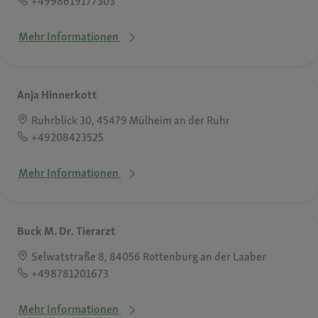
+4998619177303
Mehr Informationen
Anja Hinnerkott
Ruhrblick 30, 45479 Mülheim an der Ruhr
+49208423525
Mehr Informationen
Buck M. Dr. Tierarzt
Selwatstraße 8, 84056 Rottenburg an der Laaber
+498781201673
Mehr Informationen