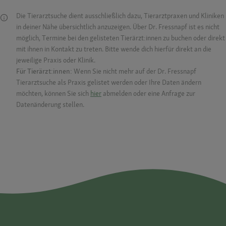
Die Tierarztsuche dient ausschließlich dazu, Tierarztpraxen und Kliniken
in deiner Nähe übersichtlich anzuzeigen. Über Dr. Fressnapf ist es nicht
möglich, Termine bei den gelisteten Tierärzt:innen zu buchen oder direkt
mit ihnen in Kontakt zu treten. Bitte wende dich hierfür direkt an die
jeweilige Praxis oder Klinik.
Für Tierärzt:innen:
Wenn Sie nicht mehr auf der Dr. Fressnapf
Tierarztsuche als Praxis gelistet werden oder Ihre Daten ändern
möchten, können Sie sich
hier
abmelden oder eine Anfrage zur
Datenänderung stellen.