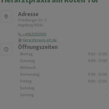
Adresse
Friedberger Str. 5
Augsburg 86161
+49821553555
tierarztpraxis-art.de
Öffnungszeiten
Montag
9:00 - 17:00
Dienstag
9:00 - 17:00
Mittwoch
-
Donnerstag
9:00 - 17:00
Freitag
9:00 - 17:00
Samstag
-
Sonntag
-