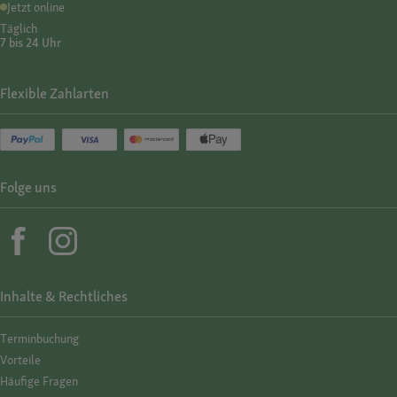
Jetzt online
Täglich
7 bis 24 Uhr
Flexible Zahlarten
Folge uns
Inhalte & Rechtliches
Termin­buchung
Vorteile
Häufige Fragen