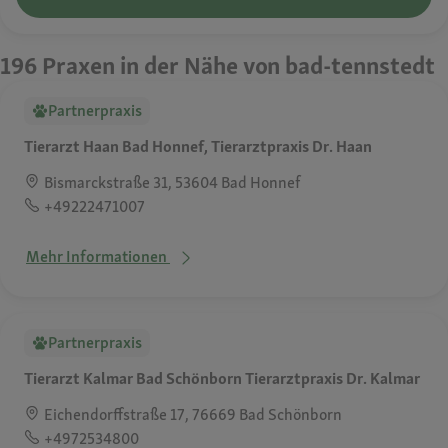
196 Praxen in der Nähe von bad-tennstedt
Partnerpraxis
Tierarzt Haan Bad Honnef, Tierarztpraxis Dr. Haan
Bismarckstraße 31, 53604 Bad Honnef
+49222471007
Mehr Informationen
Partnerpraxis
Tierarzt Kalmar Bad Schönborn Tierarztpraxis Dr. Kalmar
Eichendorffstraße 17, 76669 Bad Schönborn
+4972534800