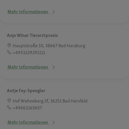
Mehr Informationen
Anja Winar Tierarztpraxis
Hauptstraße 10, 38667 Bad Harzburg
+4953229291111
Mehr Informationen
Antje Fey-Spengler
Hof Wehneberg 2f, 36251 Bad Hersfeld
+49662165657
Mehr Informationen