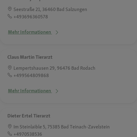
Seestraße 21, 36460 Bad Salzungen
+493696360578
Mehr Informationen
Claus Martin Tierarzt
Lempertshausen 29, 96476 Bad Rodach
+499564809868
Mehr Informationen
Dieter Ertel Tierarzt
Im Steinlaible 5, 75385 Bad Teinach-Zavelstein
+4970538536