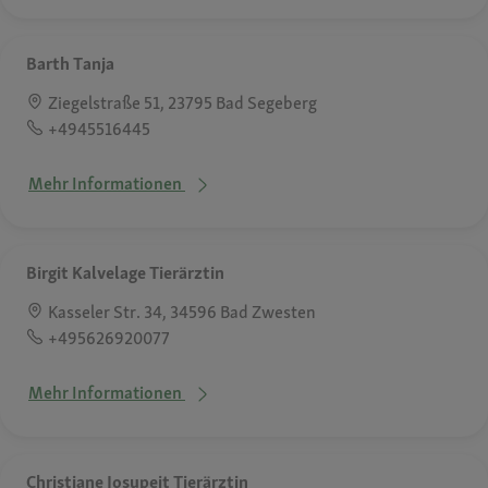
Barth Tanja
Ziegelstraße 51, 23795 Bad Segeberg
+4945516445
Mehr Informationen
Birgit Kalvelage Tierärztin
Kasseler Str. 34, 34596 Bad Zwesten
+495626920077
Mehr Informationen
Christiane Josupeit Tierärztin