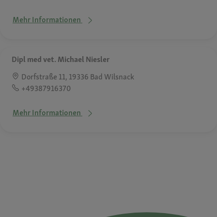
Mehr Informationen
Dipl med vet. Michael Niesler
Dorfstraße 11, 19336 Bad Wilsnack
+49387916370
Mehr Informationen