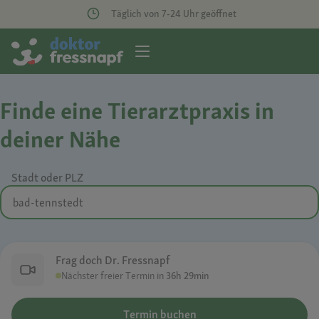
Täglich von 7-24 Uhr geöffnet
Finde eine Tierarztpraxis in
deiner Nähe
Stadt oder PLZ
Frag doch Dr. Fressnapf
Nächster freier Termin in
36h 29min
Termin buchen