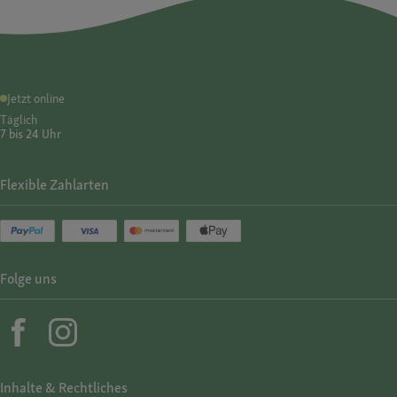
Jetzt online
Täglich
7 bis 24 Uhr
Flexible Zahlarten
Folge uns
Inhalte & Rechtliches