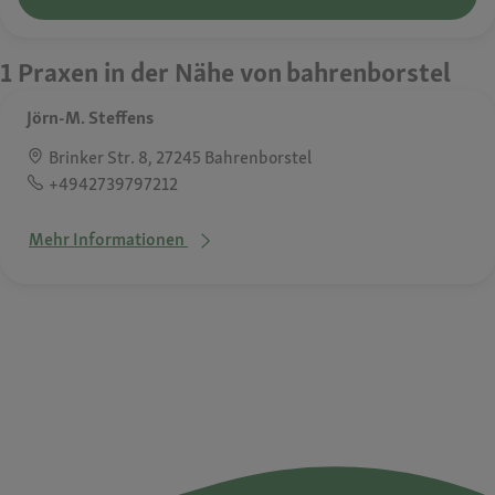
1 Praxen in der Nähe von bahrenborstel
Jörn-M. Steffens
Brinker Str. 8, 27245 Bahrenborstel
+4942739797212
Mehr Informationen