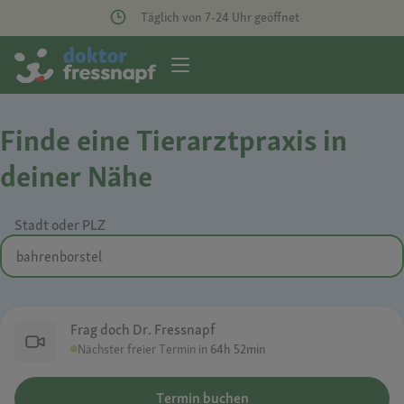
Täglich von 7-24 Uhr geöffnet
Finde eine Tierarztpraxis in
deiner Nähe
Stadt oder PLZ
Frag doch Dr. Fressnapf
Nächster freier Termin in
64h 52min
Termin buchen