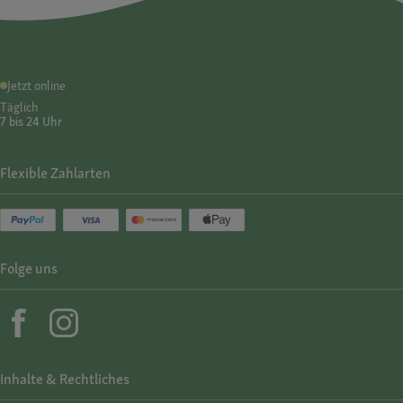
Jetzt online
Täglich
7 bis 24 Uhr
Flexible Zahlarten
Folge uns
Inhalte & Rechtliches