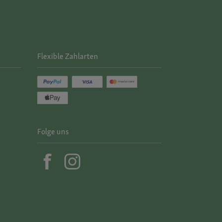
Flexible Zahlarten
Folge uns