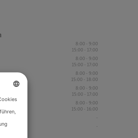
n
8:00 - 9:00
15:00 - 17:00
8:00 - 9:00
15:00 - 17:00
8:00 - 9:00
15:00 - 18:00
8:00 - 9:00
15:00 - 17:00
8:00 - 9:00
15:00 - 16:00
-
-