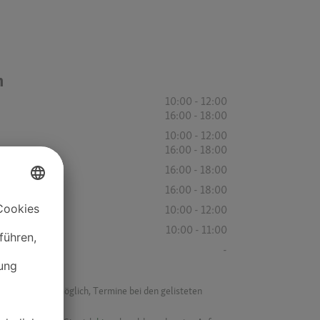
n
10:00 - 12:00
16:00 - 18:00
10:00 - 12:00
16:00 - 18:00
16:00 - 18:00
16:00 - 18:00
10:00 - 12:00
10:00 - 11:00
-
f ist es nicht möglich, Termine bei den gelisteten
ik.