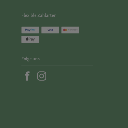
Flexible Zahlarten
Folge uns