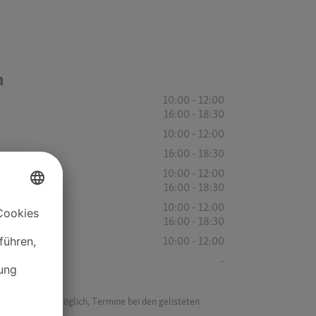
n
10:00 - 12:00
16:00 - 18:30
10:00 - 12:00
16:00 - 18:30
10:00 - 12:00
16:00 - 18:30
10:00 - 12:00
16:00 - 18:30
10:00 - 12:00
-
f ist es nicht möglich, Termine bei den gelisteten