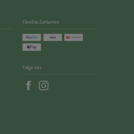
Flexible Zahlarten
Folge uns