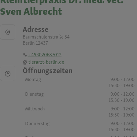
Sven Albrecht
Adresse
Baumschulenstraße 34
Berlin 12437
+493020687012
tierarzt-berlin.de
Öffnungszeiten
Montag
9:00 - 12:00
15:30 - 19:00
Dienstag
9:00 - 12:00
15:30 - 19:00
Mittwoch
9:00 - 12:00
15:30 - 19:00
Donnerstag
9:00 - 12:00
15:30 - 19:00