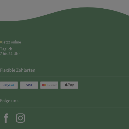
Jetzt online
Täglich
7 bis 24 Uhr
Flexible Zahlarten
Folge uns