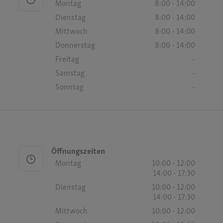
Montag
8:00 - 14:00
Dienstag
8:00 - 14:00
Mittwoch
8:00 - 14:00
Donnerstag
8:00 - 14:00
Freitag
-
Samstag
-
Sonntag
-
Öffnungszeiten
Montag
10:00 - 12:00
14:00 - 17:30
Dienstag
10:00 - 12:00
14:00 - 17:30
Mittwoch
10:00 - 12:00