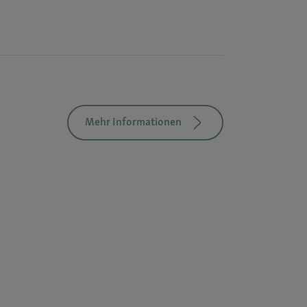
Mehr Informationen