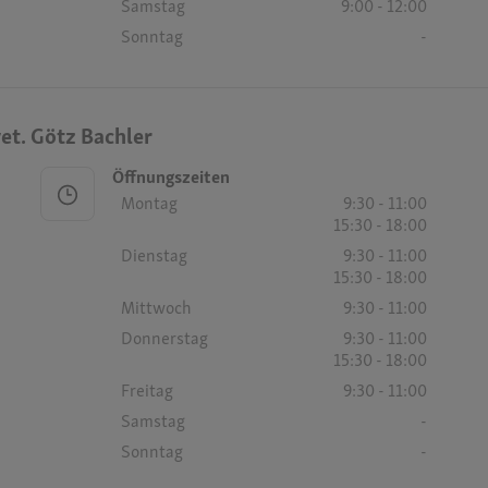
Samstag
9:00 - 12:00
Sonntag
-
vet. Götz Bachler
Öffnungszeiten
Montag
9:30 - 11:00
15:30 - 18:00
Dienstag
9:30 - 11:00
15:30 - 18:00
Mittwoch
9:30 - 11:00
Donnerstag
9:30 - 11:00
15:30 - 18:00
Freitag
9:30 - 11:00
Samstag
-
Sonntag
-