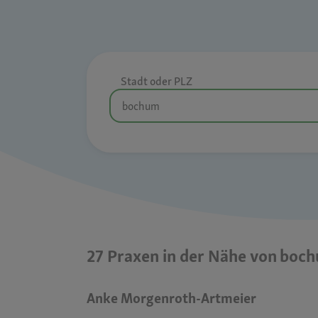
Stadt oder PLZ
27 Praxen in der Nähe von boc
Anke Morgenroth-Artmeier