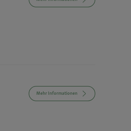
Mehr Informationen