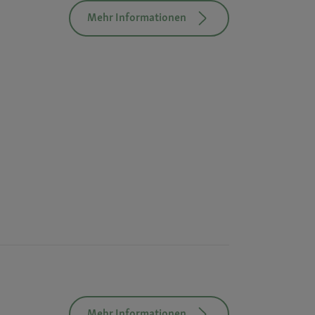
Mehr Informationen
Mehr Informationen