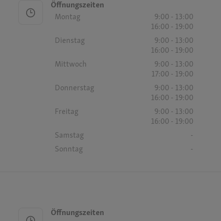
Öffnungszeiten
Montag
9:00 - 13:00
16:00 - 19:00
Dienstag
9:00 - 13:00
16:00 - 19:00
Mittwoch
9:00 - 13:00
17:00 - 19:00
Donnerstag
9:00 - 13:00
16:00 - 19:00
Freitag
9:00 - 13:00
16:00 - 19:00
Samstag
-
Sonntag
-
Öffnungszeiten