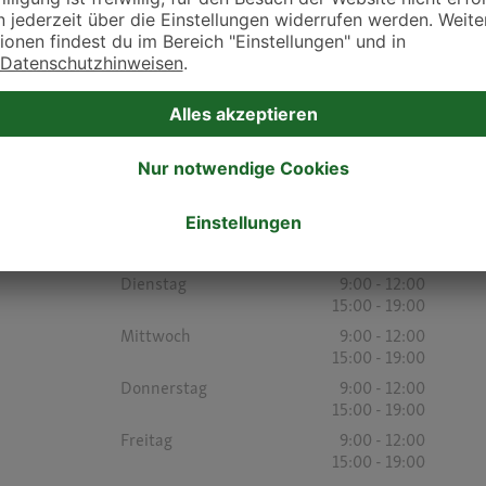
16:00 - 19:00
Samstag
-
Sonntag
-
Öffnungszeiten
Montag
9:00 - 12:00
15:00 - 19:00
Dienstag
9:00 - 12:00
15:00 - 19:00
Mittwoch
9:00 - 12:00
15:00 - 19:00
Donnerstag
9:00 - 12:00
15:00 - 19:00
Freitag
9:00 - 12:00
15:00 - 19:00