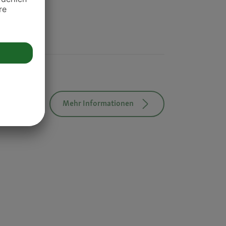
Mehr Informationen