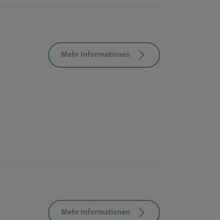
Mehr Informationen
Mehr Informationen