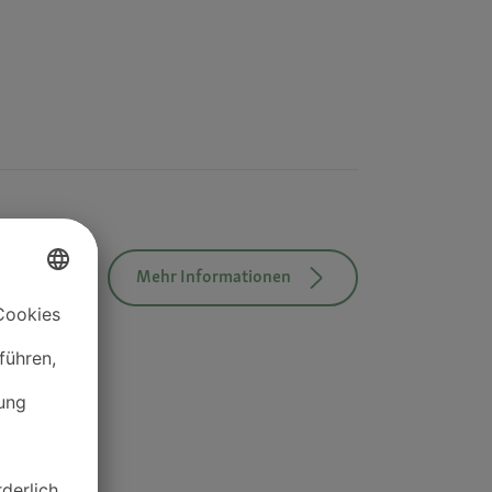
Mehr Informationen