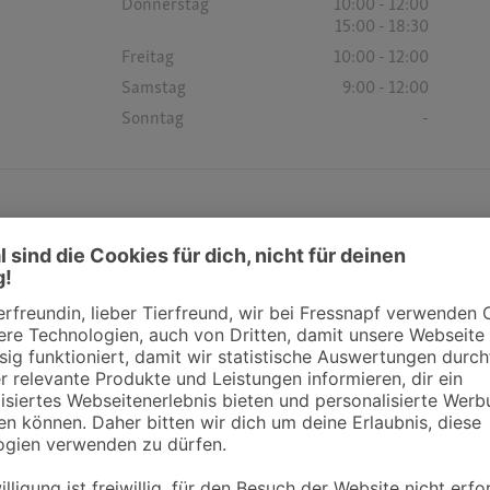
Donnerstag
10:00 - 12:00
15:00 - 18:30
Freitag
10:00 - 12:00
Samstag
9:00 - 12:00
Sonntag
-
Öffnungszeiten
Montag
10:00 - 12:00
16:00 - 19:00
Dienstag
10:00 - 12:00
16:00 - 19:00
Mittwoch
10:00 - 12:00
Donnerstag
10:00 - 12:00
16:00 - 19:00
Freitag
10:00 - 12:00