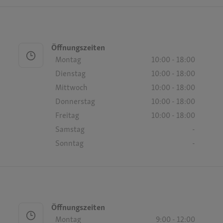
Öffnungszeiten
Montag
10:00 - 18:00
Dienstag
10:00 - 18:00
Mittwoch
10:00 - 18:00
Donnerstag
10:00 - 18:00
Freitag
10:00 - 18:00
Samstag
-
Sonntag
-
Öffnungszeiten
Montag
9:00 - 12:00