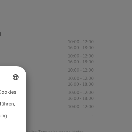
n
10:00 - 12:00
16:00 - 18:00
10:00 - 12:00
16:00 - 18:00
10:00 - 12:00
10:00 - 12:00
16:00 - 18:00
10:00 - 12:00
16:00 - 18:00
10:00 - 12:00
-
f ist es nicht möglich, Termine bei den gelisteten