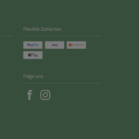
Flexible Zahlarten
Folge uns