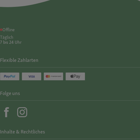
Offline
Täglich
7 bis 24 Uhr
Flexible Zahlarten
Folge uns
Inhalte & Rechtliches