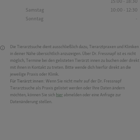
15:00 - 18:30
Samstag
10:00 - 12:30
Sonntag
-
Die Tierarztsuche dient ausschließlich dazu, Tierarztpraxen und Kliniken
in deiner Nähe übersichtlich anzuzeigen. Über Dr. Fressnapf ist es nicht
möglich, Termine bei den gelisteten Tierärzt:innen zu buchen oder direkt
mit ihnen in Kontakt zu treten. Bitte wende dich hierfür direkt an die
jeweilige Praxis oder Klinik.
Für Tierärzt:innen:
Wenn Sie nicht mehr auf der Dr. Fressnapf
Tierarztsuche als Praxis gelistet werden oder Ihre Daten ändern
möchten, können Sie sich
hier
abmelden oder eine Anfrage zur
Datenänderung stellen.