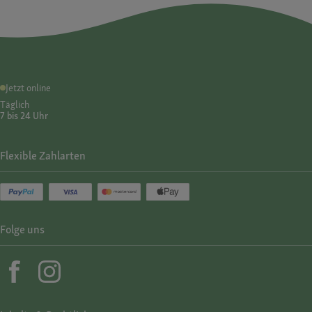
Jetzt online
Täglich
7 bis 24 Uhr
Flexible Zahlarten
Folge uns