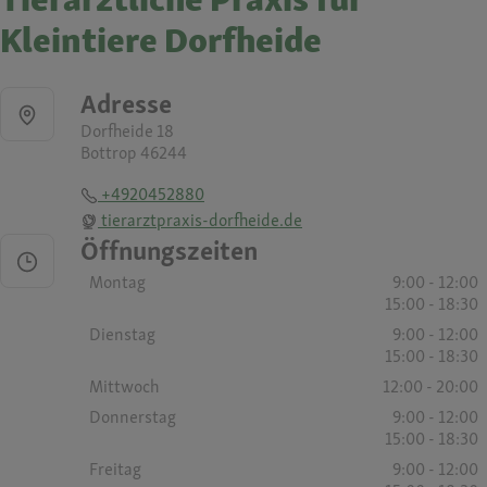
Kleintiere Dorfheide
Adresse
Dorfheide 18
Bottrop 46244
+4920452880
tierarztpraxis-dorfheide.de
Öffnungszeiten
Montag
9:00 - 12:00
15:00 - 18:30
Dienstag
9:00 - 12:00
15:00 - 18:30
Mittwoch
12:00 - 20:00
Donnerstag
9:00 - 12:00
15:00 - 18:30
Freitag
9:00 - 12:00