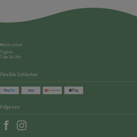
Jetzt online
Täglich
7 bis 24 Uhr
Flexible Zahlarten
Folge uns