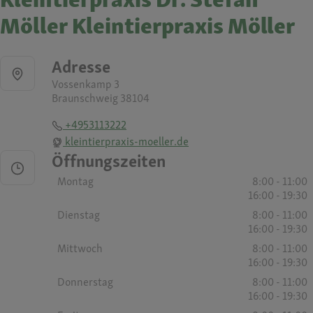
Möller Kleintierpraxis Möller
Adresse
Vossenkamp 3
Braunschweig 38104
+4953113222
kleintierpraxis-moeller.de
Öffnungszeiten
Montag
8:00 - 11:00
16:00 - 19:30
Dienstag
8:00 - 11:00
16:00 - 19:30
Mittwoch
8:00 - 11:00
16:00 - 19:30
Donnerstag
8:00 - 11:00
16:00 - 19:30