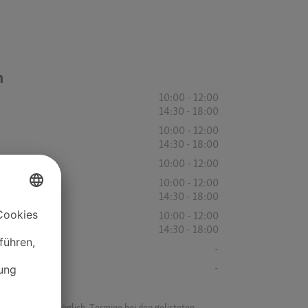
n
10:00 - 12:00
14:30 - 18:00
10:00 - 12:00
14:30 - 18:00
10:00 - 12:00
10:00 - 12:00
14:30 - 18:00
10:00 - 12:00
14:30 - 18:00
-
-
f ist es nicht möglich, Termine bei den gelisteten