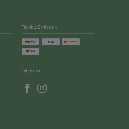
Flexible Zahlarten
Folge uns