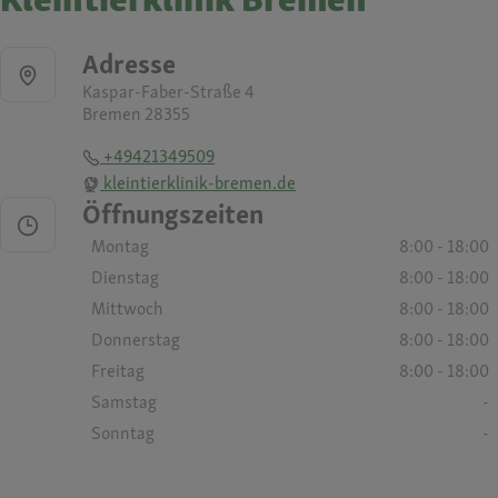
Adresse
Kaspar-Faber-Straße 4
Bremen 28355
+49421349509
kleintierklinik-bremen.de
Öffnungszeiten
Montag
8:00 - 18:00
Dienstag
8:00 - 18:00
Mittwoch
8:00 - 18:00
Donnerstag
8:00 - 18:00
Freitag
8:00 - 18:00
Samstag
-
Sonntag
-