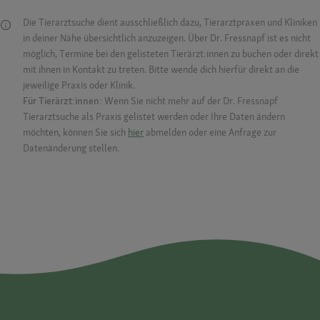
Die Tierarztsuche dient ausschließlich dazu, Tierarztpraxen und Kliniken
in deiner Nähe übersichtlich anzuzeigen. Über Dr. Fressnapf ist es nicht
möglich, Termine bei den gelisteten Tierärzt:innen zu buchen oder direkt
mit ihnen in Kontakt zu treten. Bitte wende dich hierfür direkt an die
jeweilige Praxis oder Klinik.
Für Tierärzt:innen:
Wenn Sie nicht mehr auf der Dr. Fressnapf
Tierarztsuche als Praxis gelistet werden oder Ihre Daten ändern
möchten, können Sie sich
hier
abmelden oder eine Anfrage zur
Datenänderung stellen.