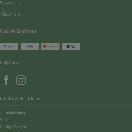
Jetzt online
Täglich
7 bis 24 Uhr
Flexible Zahlarten
Folge uns
Inhalte & Rechtliches
Termin­buchung
Vorteile
Häufige Fragen