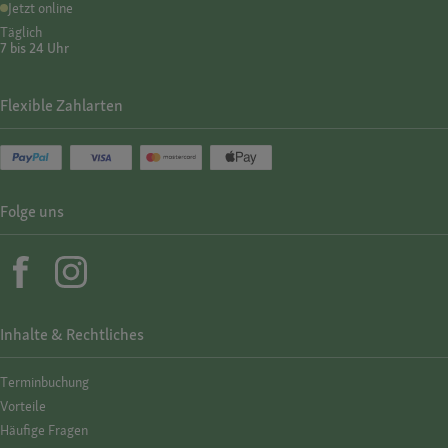
Jetzt online
Täglich
7 bis 24 Uhr
Flexible Zahlarten
Folge uns
Inhalte & Rechtliches
Termin­buchung
Vorteile
Häufige Fragen