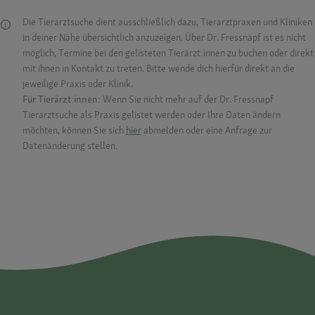
Die Tierarztsuche dient ausschließlich dazu, Tierarztpraxen und Kliniken
in deiner Nähe übersichtlich anzuzeigen. Über Dr. Fressnapf ist es nicht
möglich, Termine bei den gelisteten Tierärzt:innen zu buchen oder direkt
mit ihnen in Kontakt zu treten. Bitte wende dich hierfür direkt an die
jeweilige Praxis oder Klinik.
Für Tierärzt:innen:
Wenn Sie nicht mehr auf der Dr. Fressnapf
Tierarztsuche als Praxis gelistet werden oder Ihre Daten ändern
möchten, können Sie sich
hier
abmelden oder eine Anfrage zur
Datenänderung stellen.