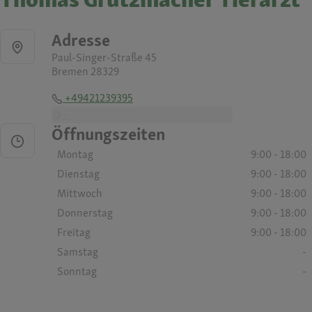
Adresse
Paul-Singer-Straße 45
Bremen 28329
+49421239395
-
Öffnungszeiten
Montag
9:00 - 18:00
Dienstag
9:00 - 18:00
Mittwoch
9:00 - 18:00
Donnerstag
9:00 - 18:00
Freitag
9:00 - 18:00
Samstag
-
Sonntag
-