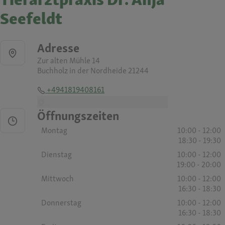
Seefeldt
Adresse
Zur alten Mühle 14
Buchholz in der Nordheide 21244
+4941819408161
-
Öffnungszeiten
Montag
10:00 - 12:00
18:30 - 19:30
Dienstag
10:00 - 12:00
19:00 - 20:00
Mittwoch
10:00 - 12:00
16:30 - 18:30
Donnerstag
10:00 - 12:00
16:30 - 18:30