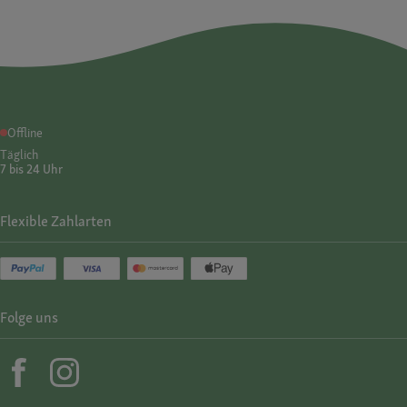
Offline
Täglich
7 bis 24 Uhr
Flexible Zahlarten
Folge uns