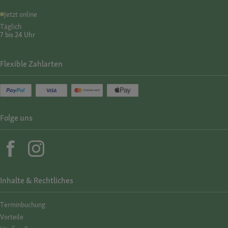
Jetzt online
Täglich
7 bis 24 Uhr
Flexible Zahlarten
Folge uns
Inhalte & Rechtliches
Termin­buchung
Vorteile