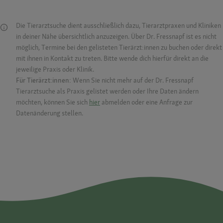
Die Tierarztsuche dient ausschließlich dazu, Tierarztpraxen und Kliniken
in deiner Nähe übersichtlich anzuzeigen. Über Dr. Fressnapf ist es nicht
möglich, Termine bei den gelisteten Tierärzt:innen zu buchen oder direkt
mit ihnen in Kontakt zu treten. Bitte wende dich hierfür direkt an die
jeweilige Praxis oder Klinik.
Für Tierärzt:innen:
Wenn Sie nicht mehr auf der Dr. Fressnapf
Tierarztsuche als Praxis gelistet werden oder Ihre Daten ändern
möchten, können Sie sich
hier
abmelden oder eine Anfrage zur
Datenänderung stellen.