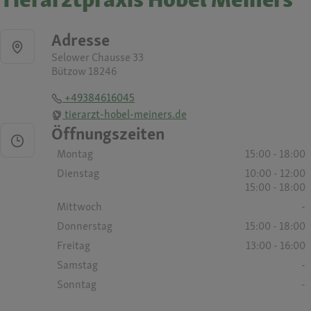
Adresse
Selower Chausse 33
Bützow 18246
+49384616045
tierarzt-hobel-meiners.de
Öffnungszeiten
Montag
15:00 - 18:00
Dienstag
10:00 - 12:00
15:00 - 18:00
Mittwoch
-
Donnerstag
15:00 - 18:00
Freitag
13:00 - 16:00
Samstag
-
Sonntag
-