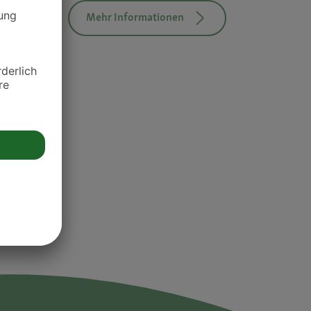
Mehr Informationen