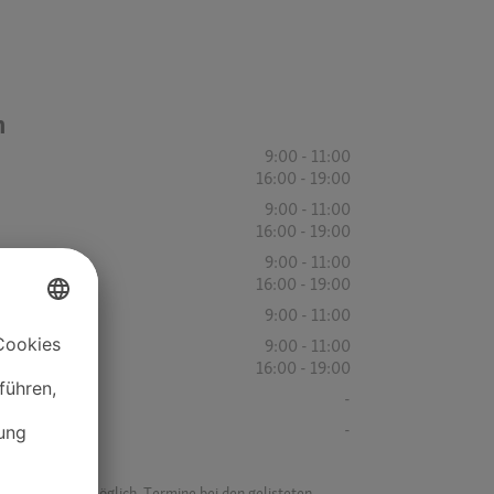
n
9:00 - 11:00
16:00 - 19:00
9:00 - 11:00
16:00 - 19:00
9:00 - 11:00
16:00 - 19:00
9:00 - 11:00
9:00 - 11:00
16:00 - 19:00
-
-
f ist es nicht möglich, Termine bei den gelisteten