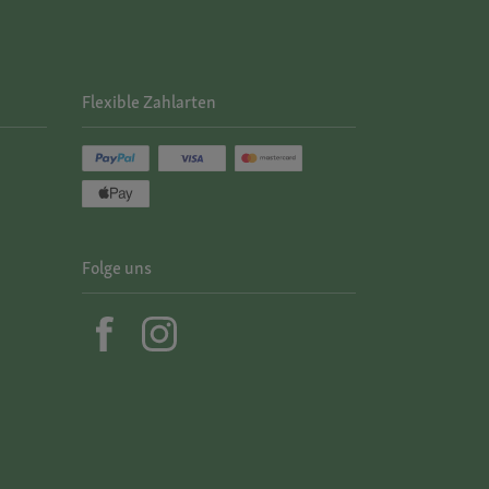
Flexible Zahlarten
Folge uns