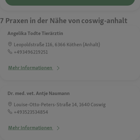
7 Praxen in der Nähe von coswig-anhalt
Angelika Todte Tierärztin
Leopoldstraße 116, 6366 Köthen (Anhalt)
+493496219251
Mehr Informationen
Dr. med. vet. Antje Naumann
Louise-Otto-Peters-Straße 14, 1640 Coswig
+493523534854
Mehr Informationen