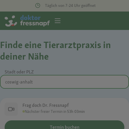
Täglich von 7-24 Uhr geöffnet
Finde eine Tierarztpraxis in
deiner Nähe
Stadt oder PLZ
Frag doch Dr. Fressnapf
Nächster freier Termin in
53h 03min
Termin buchen