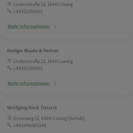
Lindenstraße 12, 1640 Coswig
+49352350555
Mehr Informationen
Rüdiger Mauhs & Partner
Lindenstraße 12, 1640 Coswig
+49352350555
Mehr Informationen
Wolfgang Rieck Tierarzt
Urnenweg 12, 6869 Coswig (Anhalt)
+493490363345