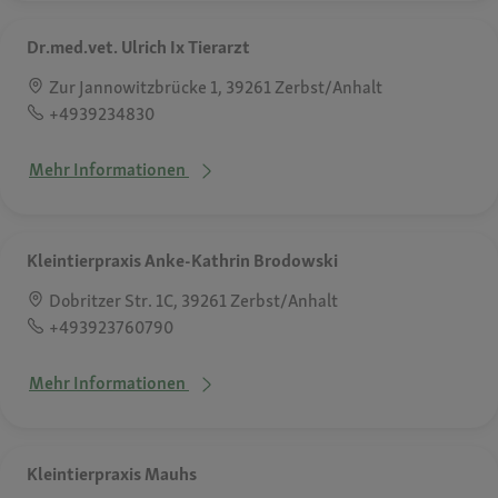
Dr.med.vet. Ulrich Ix Tierarzt
Zur Jannowitzbrücke 1, 39261 Zerbst/Anhalt
+4939234830
Mehr Informationen
Kleintierpraxis Anke-Kathrin Brodowski
Dobritzer Str. 1C, 39261 Zerbst/Anhalt
+493923760790
Mehr Informationen
Kleintierpraxis Mauhs