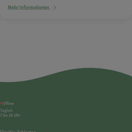
Mehr Informationen
Offline
Täglich
7 bis 24 Uhr