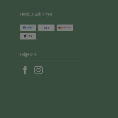
Flexible Zahlarten
Folge uns