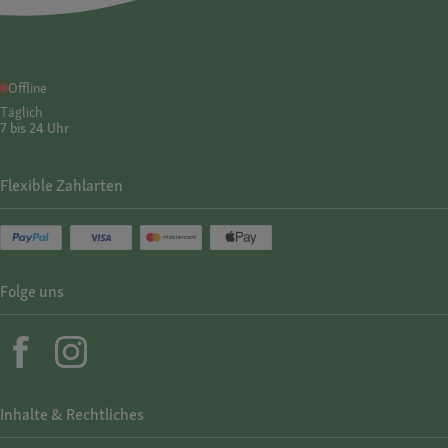
Offline
Täglich
7 bis 24 Uhr
Flexible Zahlarten
Folge uns
Inhalte & Rechtliches