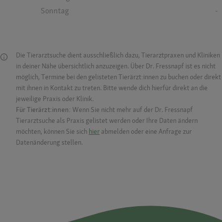
Sonntag
-
Die Tierarztsuche dient ausschließlich dazu, Tierarztpraxen und Kliniken
in deiner Nähe übersichtlich anzuzeigen. Über Dr. Fressnapf ist es nicht
möglich, Termine bei den gelisteten Tierärzt:innen zu buchen oder direkt
mit ihnen in Kontakt zu treten. Bitte wende dich hierfür direkt an die
jeweilige Praxis oder Klinik.
Für Tierärzt:innen:
Wenn Sie nicht mehr auf der Dr. Fressnapf
Tierarztsuche als Praxis gelistet werden oder Ihre Daten ändern
möchten, können Sie sich
hier
abmelden oder eine Anfrage zur
Datenänderung stellen.