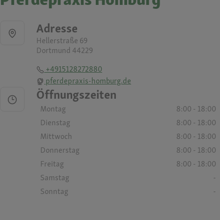
Adresse
Hellerstraße 69
Dortmund 44229
+4915128272880
pferdepraxis-homburg.de
Öffnungszeiten
Montag
8:00 - 18:00
Dienstag
8:00 - 18:00
Mittwoch
8:00 - 18:00
Donnerstag
8:00 - 18:00
Freitag
8:00 - 18:00
Samstag
-
Sonntag
-