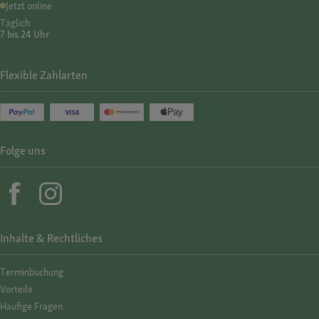
Jetzt online
Täglich
7 bis 24 Uhr
Flexible Zahlarten
Folge uns
Inhalte & Rechtliches
Termin­buchung
Vorteile
Häufige Fragen