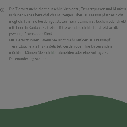
Die Tierarztsuche dient ausschließlich dazu, Tierarztpraxen und Kliniken
in deiner Nähe übersichtlich anzuzeigen. Über Dr. Fressnapf ist es nicht
möglich, Termine bei den gelisteten Tierärzt:innen zu buchen oder direkt
mit ihnen in Kontakt zu treten. Bitte wende dich hierfür direkt an die
jeweilige Praxis oder Klinik.
Für Tierärzt:innen:
Wenn Sie nicht mehr auf der Dr. Fressnapf
Tierarztsuche als Praxis gelistet werden oder Ihre Daten ändern
möchten, können Sie sich
hier
abmelden oder eine Anfrage zur
Datenänderung stellen.