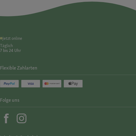
Jetzt online
Täglich
7 bis 24 Uhr
Flexible Zahlarten
Folge uns