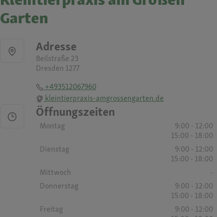
Garten
Adresse
Beilstraße 23
Dresden 1277
+493512067960
kleintierpraxis-amgrossengarten.de
Öffnungszeiten
Montag
9:00 - 12:00
15:00 - 18:00
Dienstag
9:00 - 12:00
15:00 - 18:00
Mittwoch
-
Donnerstag
9:00 - 12:00
15:00 - 18:00
Freitag
9:00 - 12:00