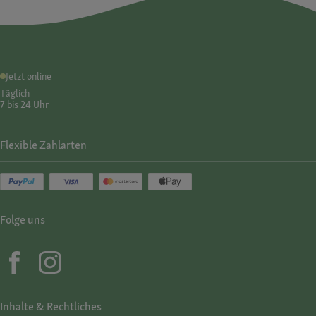
Jetzt online
Täglich
7 bis 24 Uhr
Flexible Zahlarten
Folge uns
Inhalte & Rechtliches