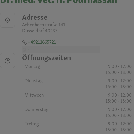
Adresse
Achenbachstraße 141
Düsseldorf 40237
+49211665721
-
Öffnungszeiten
Montag
9:00 - 12:00
15:00 - 18:00
Dienstag
9:00 - 12:00
15:00 - 18:00
Mittwoch
9:00 - 12:00
15:00 - 18:00
Donnerstag
9:00 - 12:00
15:00 - 18:00
Freitag
9:00 - 12:00
15:00 - 18:00