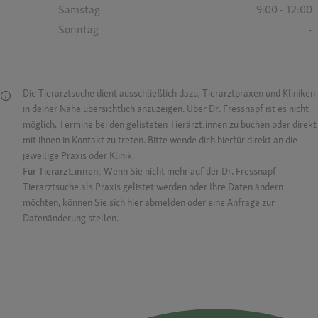
Samstag
9:00 - 12:00
Sonntag
-
Die Tierarztsuche dient ausschließlich dazu, Tierarztpraxen und Kliniken
in deiner Nähe übersichtlich anzuzeigen. Über Dr. Fressnapf ist es nicht
möglich, Termine bei den gelisteten Tierärzt:innen zu buchen oder direkt
mit ihnen in Kontakt zu treten. Bitte wende dich hierfür direkt an die
jeweilige Praxis oder Klinik.
Für Tierärzt:innen:
Wenn Sie nicht mehr auf der Dr. Fressnapf
Tierarztsuche als Praxis gelistet werden oder Ihre Daten ändern
möchten, können Sie sich
hier
abmelden oder eine Anfrage zur
Datenänderung stellen.