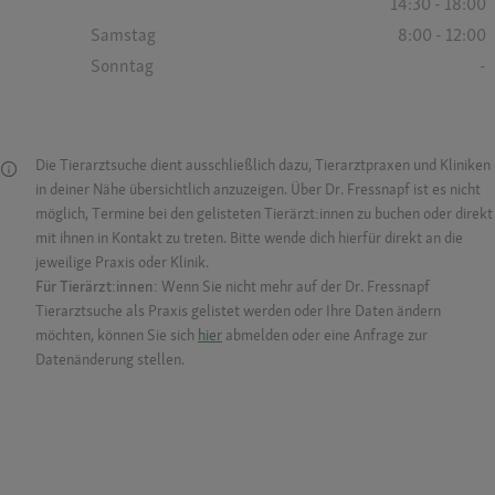
14:30 - 18:00
Samstag
8:00 - 12:00
Sonntag
-
Die Tierarztsuche dient ausschließlich dazu, Tierarztpraxen und Kliniken
in deiner Nähe übersichtlich anzuzeigen. Über Dr. Fressnapf ist es nicht
möglich, Termine bei den gelisteten Tierärzt:innen zu buchen oder direkt
mit ihnen in Kontakt zu treten. Bitte wende dich hierfür direkt an die
jeweilige Praxis oder Klinik.
Für Tierärzt:innen:
Wenn Sie nicht mehr auf der Dr. Fressnapf
Tierarztsuche als Praxis gelistet werden oder Ihre Daten ändern
möchten, können Sie sich
hier
abmelden oder eine Anfrage zur
Datenänderung stellen.