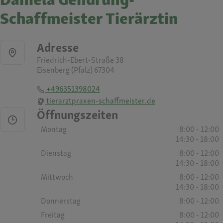
Schaffmeister Tierärztin
Adresse
Friedrich-Ebert-Straße 38
Eisenberg (Pfalz) 67304
+496351398024
tierarztpraxen-schaffmeister.de
Öffnungszeiten
Montag
8:00 - 12:00
14:30 - 18:00
Dienstag
8:00 - 12:00
14:30 - 18:00
Mittwoch
8:00 - 12:00
14:30 - 18:00
Donnerstag
8:00 - 12:00
Freitag
8:00 - 12:00