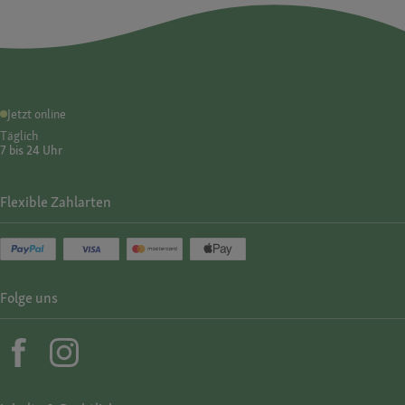
Jetzt online
Täglich
7 bis 24 Uhr
Flexible Zahlarten
Folge uns