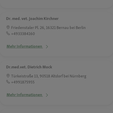
Dr. med. vet. Joachim Kirchner
Friedenstaler Pl. 26, 16321 Bernau bei Berlin
+4933384160
Mehr Informationen
Dr.med.vet. Dietrich Mock
Türkeistraße 13, 90518 Altdorf bei Nürnberg
+4991875955
Mehr Informationen