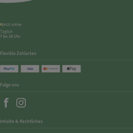
Jetzt online
Täglich
7 bis 24 Uhr
Flexible Zahlarten
Folge uns
Inhalte & Rechtliches