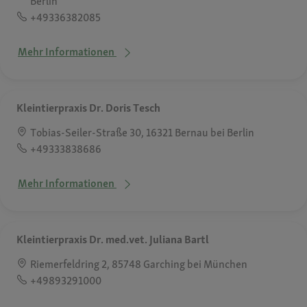
Berlin
+49336382085
Mehr Informationen
Kleintierpraxis Dr. Doris Tesch
Tobias-Seiler-Straße 30, 16321 Bernau bei Berlin
+49333838686
Mehr Informationen
Kleintierpraxis Dr. med.vet. Juliana Bartl
Riemerfeldring 2, 85748 Garching bei München
+49893291000