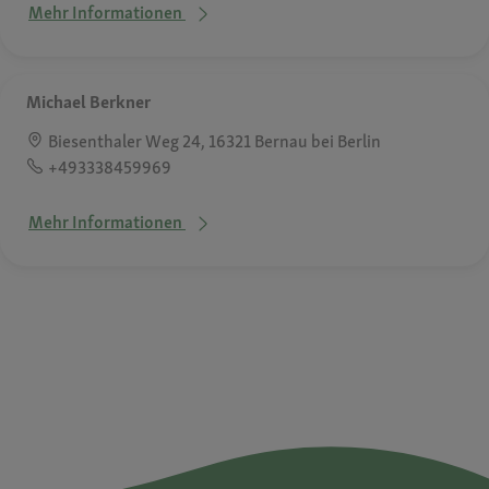
Mehr Informationen
Michael Berkner
Biesenthaler Weg 24, 16321 Bernau bei Berlin
+493338459969
Mehr Informationen