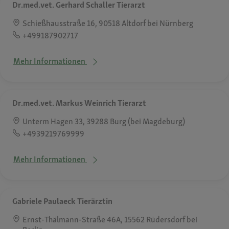
Dr.med.vet. Gerhard Schaller Tierarzt
Schießhausstraße 16, 90518 Altdorf bei Nürnberg
+499187902717
Mehr Informationen
Dr.med.vet. Markus Weinrich Tierarzt
Unterm Hagen 33, 39288 Burg (bei Magdeburg)
+4939219769999
Mehr Informationen
Gabriele Paulaeck Tierärztin
Ernst-Thälmann-Straße 46A, 15562 Rüdersdorf bei