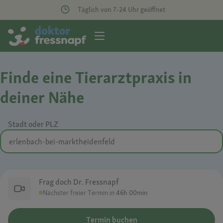
Täglich von 7-24 Uhr geöffnet
Finde eine Tierarztpraxis in
deiner Nähe
Stadt oder PLZ
Frag doch Dr. Fressnapf
Nächster freier Termin in
46h 00min
Termin buchen