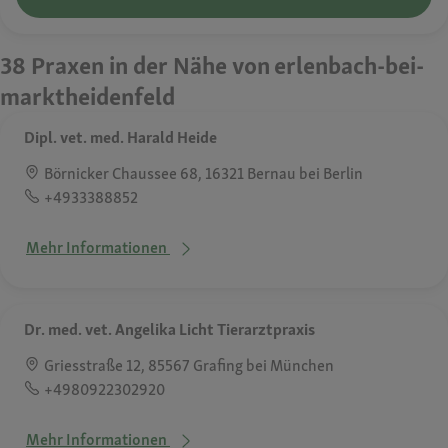
38 Praxen in der Nähe von erlenbach-bei-
marktheidenfeld
Dipl. vet. med. Harald Heide
Börnicker Chaussee 68, 16321 Bernau bei Berlin
+4933388852
Mehr Informationen
Dr. med. vet. Angelika Licht Tierarztpraxis
Griesstraße 12, 85567 Grafing bei München
+4980922302920
Mehr Informationen