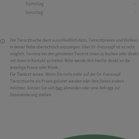
Samstag
-
Sonntag
-
Die Tierarztsuche dient ausschließlich dazu, Tierarztpraxen und Kliniken
in deiner Nähe übersichtlich anzuzeigen. Über Dr. Fressnapf ist es nicht
möglich, Termine bei den gelisteten Tierärzt:innen zu buchen oder direkt
mit ihnen in Kontakt zu treten. Bitte wende dich hierfür direkt an die
jeweilige Praxis oder Klinik.
Für Tierärzt:innen:
Wenn Sie nicht mehr auf der Dr. Fressnapf
Tierarztsuche als Praxis gelistet werden oder Ihre Daten ändern
möchten, können Sie sich
hier
abmelden oder eine Anfrage zur
Datenänderung stellen.