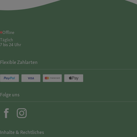
Offline
Täglich
7 bis 24 Uhr
Flexible Zahlarten
Folge uns
Inhalte & Rechtliches