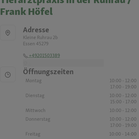
Frank Höfel
Adresse
Kleine Ruhrau 2b
Essen 45279
+49201503389
-
Öffnungszeiten
Montag
10:00 - 12:00
17:00 - 19:00
Dienstag
10:00 - 12:00
15:00 - 17:00
Mittwoch
10:00 - 12:00
Donnerstag
10:00 - 12:00
17:00 - 19:00
Freitag
10:00 - 14:00