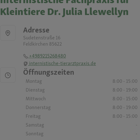
Kleintiere Dr. Julia Llewellyn
Adresse
Sudetenstraße 16
Feldkirchen 85622
+4989215268480
internistische-tierarztpraxis.de
Öffnungszeiten
Montag
8:00 - 15:00
Dienstag
8:00 - 19:00
Mittwoch
8:00 - 15:00
Donnerstag
8:00 - 19:00
Freitag
8:00 - 15:00
Samstag
-
Sonntag
-