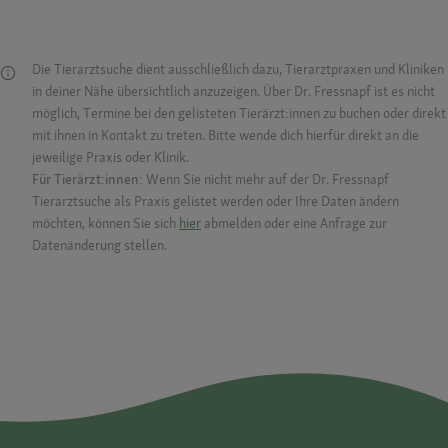
Die Tierarztsuche dient ausschließlich dazu, Tierarztpraxen und Kliniken
in deiner Nähe übersichtlich anzuzeigen. Über Dr. Fressnapf ist es nicht
möglich, Termine bei den gelisteten Tierärzt:innen zu buchen oder direkt
mit ihnen in Kontakt zu treten. Bitte wende dich hierfür direkt an die
jeweilige Praxis oder Klinik.
Für Tierärzt:innen:
Wenn Sie nicht mehr auf der Dr. Fressnapf
Tierarztsuche als Praxis gelistet werden oder Ihre Daten ändern
möchten, können Sie sich
hier
abmelden oder eine Anfrage zur
Datenänderung stellen.