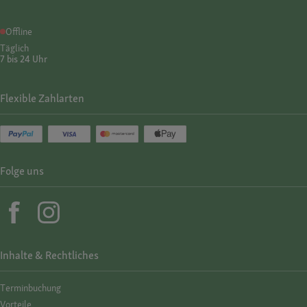
Offline
Täglich
7 bis 24 Uhr
Flexible Zahlarten
Folge uns
Inhalte & Rechtliches
Termin­buchung
Vorteile