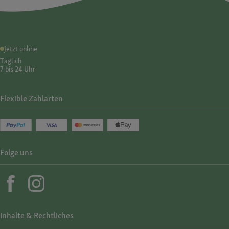
Jetzt online
Täglich
7 bis 24 Uhr
Flexible Zahlarten
Folge uns
Inhalte & Rechtliches