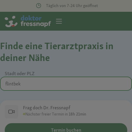
Täglich von 7-24 Uhr geöffnet
Finde eine Tierarztpraxis in
deiner Nähe
Stadt oder PLZ
Frag doch Dr. Fressnapf
Nächster freier Termin in
18h 21min
Termin buchen