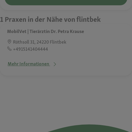
1 Praxen in der Nähe von flintbek
MobilVet | Tierärztin Dr. Petra Krause
Röthsoll 31, 24220 Flintbek
+4915141404444
Mehr Informationen