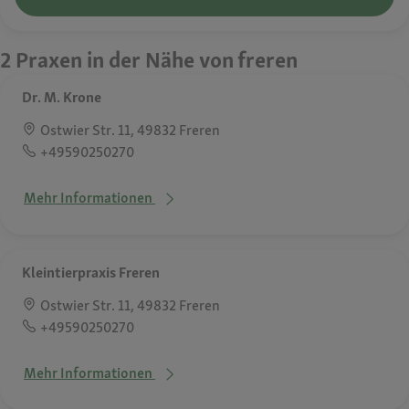
2 Praxen in der Nähe von freren
Dr. M. Krone
Ostwier Str. 11, 49832 Freren
+49590250270
Mehr Informationen
Kleintierpraxis Freren
Ostwier Str. 11, 49832 Freren
+49590250270
Mehr Informationen