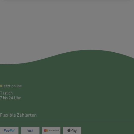
Jetzt online
Täglich
7 bis 24 Uhr
Flexible Zahlarten