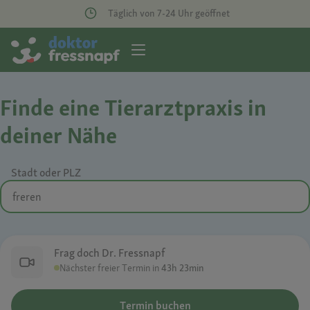
Täglich von 7-24 Uhr geöffnet
Finde eine Tierarztpraxis in
deiner Nähe
Stadt oder PLZ
Frag doch Dr. Fressnapf
Nächster freier Termin in
43h 23min
Termin buchen