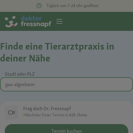
Täglich von 7-24 Uhr geöffnet
Finde eine Tierarztpraxis in
deiner Nähe
Stadt oder PLZ
Frag doch Dr. Fressnapf
Nächster freier Termin in
42h 15min
Termin buchen