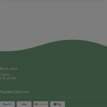
Jetzt online
Täglich
7 bis 24 Uhr
Flexible Zahlarten