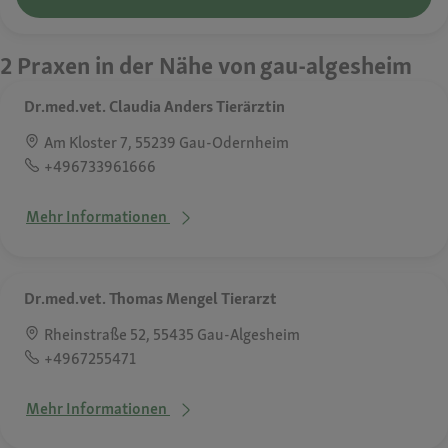
2 Praxen in der Nähe von gau-algesheim
Dr.med.vet. Claudia Anders Tierärztin
Am Kloster 7, 55239 Gau-Odernheim
+496733961666
Mehr Informationen
Dr.med.vet. Thomas Mengel Tierarzt
Rheinstraße 52, 55435 Gau-Algesheim
+4967255471
Mehr Informationen