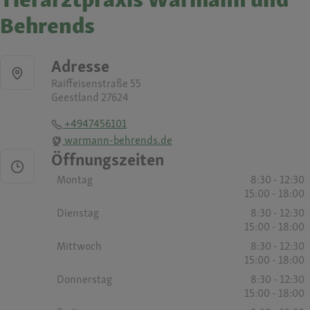
Behrends
Adresse
Raiffeisenstraße 55
Geestland 27624
+4947456101
warmann-behrends.de
Öffnungszeiten
Montag
8:30 - 12:30
15:00 - 18:00
Dienstag
8:30 - 12:30
15:00 - 18:00
Mittwoch
8:30 - 12:30
15:00 - 18:00
Donnerstag
8:30 - 12:30
15:00 - 18:00