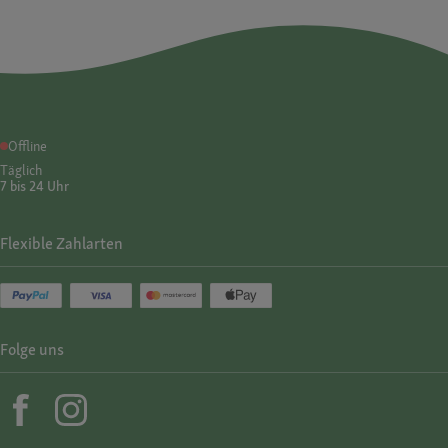
Offline
Täglich
7 bis 24 Uhr
Flexible Zahlarten
Folge uns