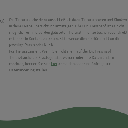
Die Tierarztsuche dient ausschließlich dazu, Tierarztpraxen und Kliniken
in deiner Nähe übersichtlich anzuzeigen. Über Dr. Fressnapf ist es nicht
möglich, Termine bei den gelisteten Tierärzt:innen zu buchen oder direkt
mit ihnen in Kontakt zu treten. Bitte wende dich hierfür direkt an die
jeweilige Praxis oder Klinik.
Für Tierärzt:innen:
Wenn Sie nicht mehr auf der Dr. Fressnapf
Tierarztsuche als Praxis gelistet werden oder Ihre Daten ändern
möchten, können Sie sich
hier
abmelden oder eine Anfrage zur
Datenänderung stellen.