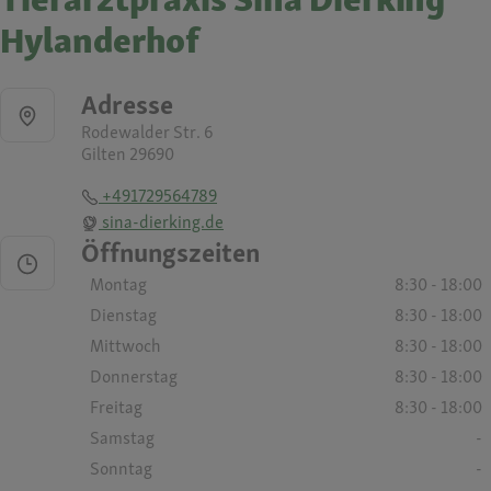
Hylanderhof
Adresse
Rodewalder Str. 6
Gilten 29690
+491729564789
sina-dierking.de
Öffnungszeiten
Montag
8:30 - 18:00
Dienstag
8:30 - 18:00
Mittwoch
8:30 - 18:00
Donnerstag
8:30 - 18:00
Freitag
8:30 - 18:00
Samstag
-
Sonntag
-