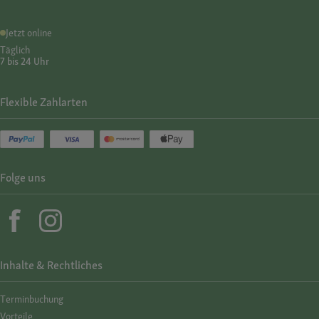
Jetzt online
Täglich
7 bis 24 Uhr
Flexible Zahlarten
Folge uns
Inhalte & Rechtliches
Termin­buchung
Vorteile