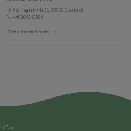
Alt, Hegestraße 31, 45966 Gladbeck
+49204345566
Mehr Informationen
Offline