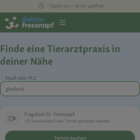
Täglich von 7-24 Uhr geöffnet
Finde eine Tierarztpraxis in
deiner Nähe
Stadt oder PLZ
Frag doch Dr. Fressnapf
Es konnte kein freier Termin gefunden werden
Termin buchen