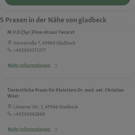
5 Praxen in der Nähe von gladbeck
M.V.D.(Syr.)Firas Atassi Tierarzt
Hornstraße 7, 45964 Gladbeck
+492043371377
Mehr Informationen
Tierärztliche Praxis für Kleintiere Dr. med. vet. Christian
Wüst
Lötzener Str. 1, 45966 Gladbeck
+49204342868
Mehr Informationen