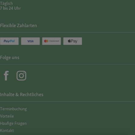
Täglich
7 bis 24 Uhr
Flexible Zahlarten
Folge uns
Inhalte & Rechtliches
Termin­buchung
Vorteile
Häufige Fragen
Kontakt