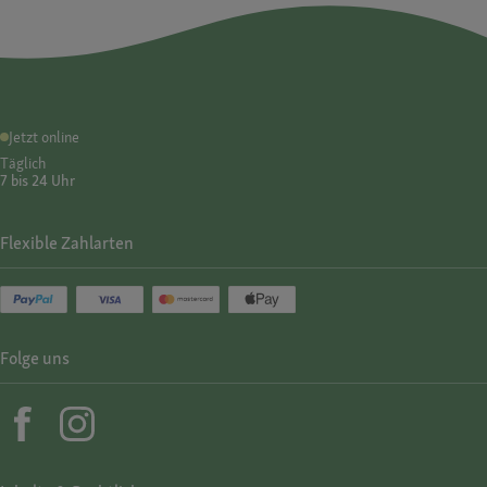
Jetzt online
Täglich
7 bis 24 Uhr
Flexible Zahlarten
Folge uns