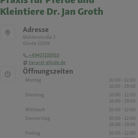
Kleintiere Dr. Jan Groth
Adresse
Mühlenstraße 3
Glinde 21509
+49407108910
tierarzt-glinde.de
Öffnungszeiten
Montag
10:00 - 12:00
16:00 - 19:00
Dienstag
10:00 - 12:00
16:00 - 19:00
Mittwoch
10:00 - 12:00
Donnerstag
10:00 - 12:00
16:00 - 19:00
Freitag
10:00 - 12:00