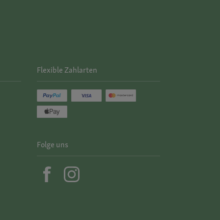
Flexible Zahlarten
Folge uns