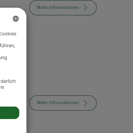
Mehr Informationen
Mehr Informationen