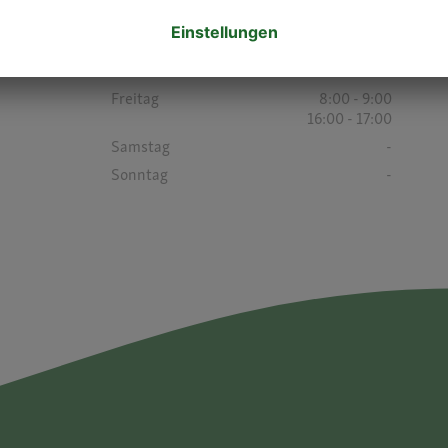
Mittwoch
8:00 - 9:00
16:00 - 17:00
Donnerstag
8:00 - 9:00
16:00 - 17:00
Freitag
8:00 - 9:00
16:00 - 17:00
Samstag
-
Sonntag
-