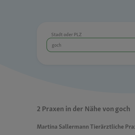
Stadt oder PLZ
2 Praxen in der Nähe von goch
Martina Sallermann Tierärztliche Pra