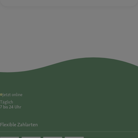
Jetzt online
Täglich
7 bis 24 Uhr
Flexible Zahlarten