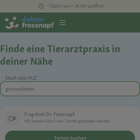
Täglich von 7-24 Uhr geöffnet
Finde eine Tierarztpraxis in
deiner Nähe
Stadt oder PLZ
Frag doch Dr. Fressnapf
Es konnte kein freier Termin gefunden werden
Termin buchen