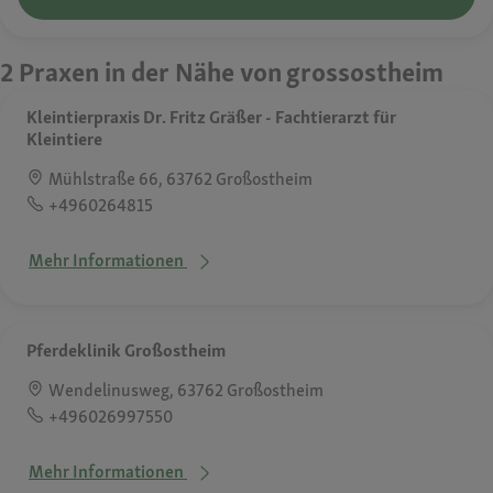
2 Praxen in der Nähe von grossostheim
Kleintierpraxis Dr. Fritz Gräßer - Fachtierarzt für
Kleintiere
Mühlstraße 66, 63762 Großostheim
+4960264815
Mehr Informationen
Pferdeklinik Großostheim
Wendelinusweg, 63762 Großostheim
+496026997550
Mehr Informationen