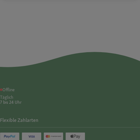
Offline
Täglich
7 bis 24 Uhr
Flexible Zahlarten