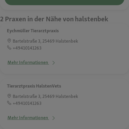
2 Praxen in der Nähe von halstenbek
Eychmüller Tierarztpraxis
Bartelstraße 3, 25469 Halstenbek
+49410141263
Mehr Informationen
Tierarztpraxis HalstenVets
Bartelstraße 3, 25469 Halstenbek
+49410141263
Mehr Informationen