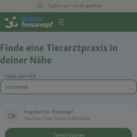
Täglich von 7-24 Uhr geöffnet
Finde eine Tierarztpraxis in
deiner Nähe
Stadt oder PLZ
Frag doch Dr. Fressnapf
Nächster freier Termin in
27h 42min
Termin buchen