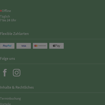
Offline
Täglich
7 bis 24 Uhr
Flexible Zahlarten
Folge uns
Inhalte & Rechtliches
Termin­buchung
Vorteile