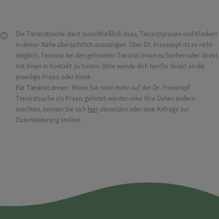
Die Tierarztsuche dient ausschließlich dazu, Tierarztpraxen und Kliniken
in deiner Nähe übersichtlich anzuzeigen. Über Dr. Fressnapf ist es nicht
möglich, Termine bei den gelisteten Tierärzt:innen zu buchen oder direkt
mit ihnen in Kontakt zu treten. Bitte wende dich hierfür direkt an die
jeweilige Praxis oder Klinik.
Für Tierärzt:innen:
Wenn Sie nicht mehr auf der Dr. Fressnapf
Tierarztsuche als Praxis gelistet werden oder Ihre Daten ändern
möchten, können Sie sich
hier
abmelden oder eine Anfrage zur
Datenänderung stellen.