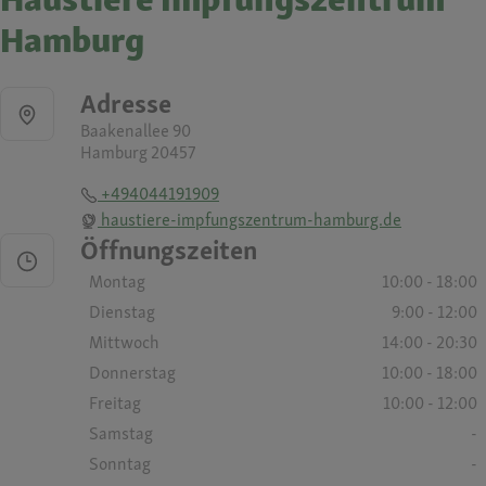
Hamburg
Adresse
Baakenallee 90
Hamburg 20457
+494044191909
haustiere-impfungszentrum-hamburg.de
Öffnungszeiten
Montag
10:00 - 18:00
Dienstag
9:00 - 12:00
Mittwoch
14:00 - 20:30
Donnerstag
10:00 - 18:00
Freitag
10:00 - 12:00
Samstag
-
Sonntag
-