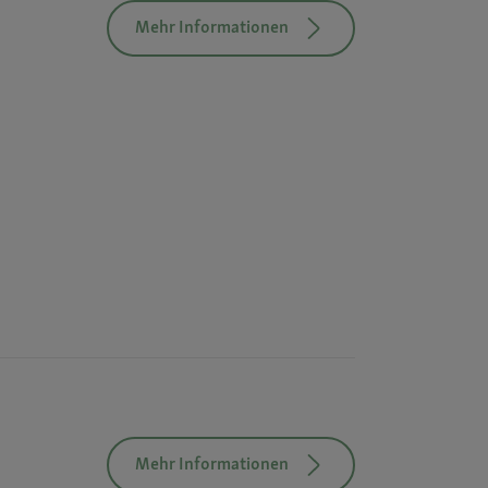
Mehr Informationen
Mehr Informationen