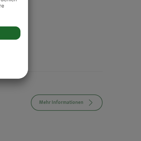
Mehr Informationen