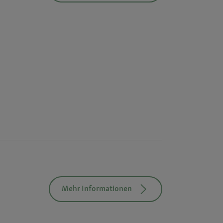
Mehr Informationen