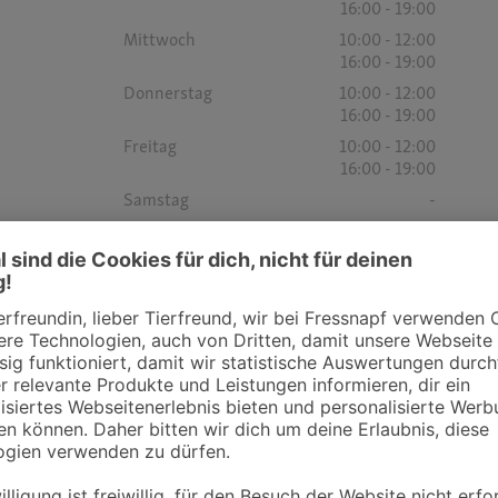
16:00 - 19:00
Mittwoch
10:00 - 12:00
16:00 - 19:00
Donnerstag
10:00 - 12:00
16:00 - 19:00
Freitag
10:00 - 12:00
16:00 - 19:00
Samstag
-
Sonntag
-
Öffnungszeiten
Montag
10:00 - 12:00
15:30 - 18:30
Dienstag
10:00 - 12:00
16:00 - 19:00