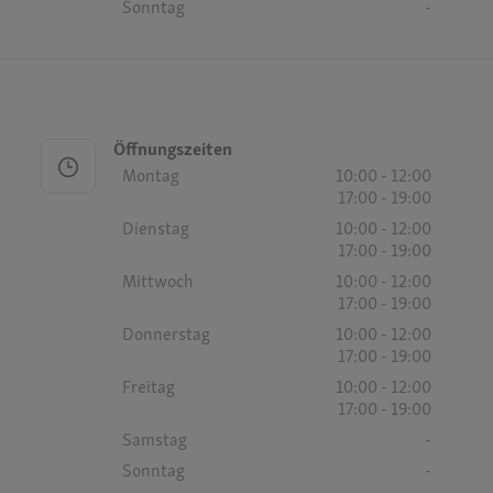
Sonntag
-
Öffnungszeiten
Montag
10:00 - 12:00
17:00 - 19:00
Dienstag
10:00 - 12:00
17:00 - 19:00
Mittwoch
10:00 - 12:00
17:00 - 19:00
Donnerstag
10:00 - 12:00
17:00 - 19:00
Freitag
10:00 - 12:00
17:00 - 19:00
Samstag
-
Sonntag
-