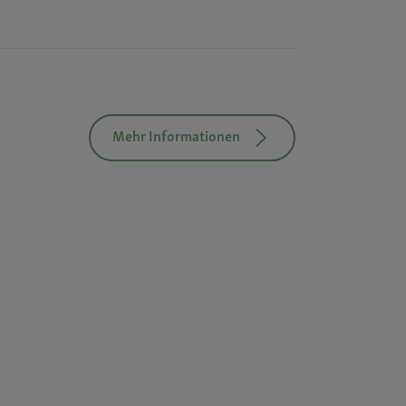
Mehr Informationen