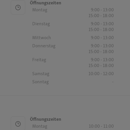
Öffnungszeiten
Montag
9:00 - 13:00
15:00 - 18:00
Dienstag
9:00 - 13:00
15:00 - 18:00
Mittwoch
9:00 - 13:00
Donnerstag
9:00 - 13:00
15:00 - 18:00
Freitag
9:00 - 13:00
15:00 - 18:00
Samstag
10:00 - 12:00
Sonntag
-
Öffnungszeiten
Montag
10:00 - 11:00