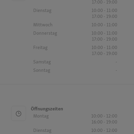
17:00 - 19:00
Dienstag
10:00 - 11:00
17:00 - 19:00
Mittwoch
10:00 - 11:00
Donnerstag
10:00 - 11:00
17:00 - 19:00
Freitag
10:00 - 11:00
17:00 - 19:00
Samstag
-
Sonntag
-
Öffnungszeiten
Montag
10:00 - 12:00
16:00 - 19:00
Dienstag
10:00 - 12:00