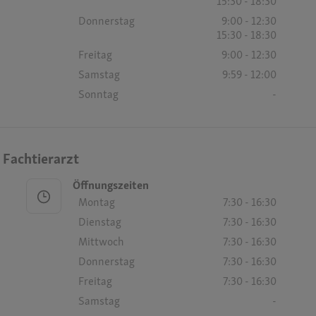
15:30 - 18:30
Donnerstag
9:00 - 12:30
15:30 - 18:30
Freitag
9:00 - 12:30
Samstag
9:59 - 12:00
Sonntag
-
 Fachtierarzt
Öffnungszeiten
Montag
7:30 - 16:30
Dienstag
7:30 - 16:30
Mittwoch
7:30 - 16:30
Donnerstag
7:30 - 16:30
Freitag
7:30 - 16:30
Samstag
-