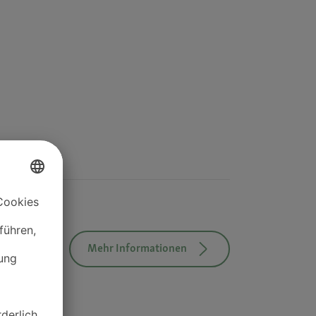
Mehr Informationen