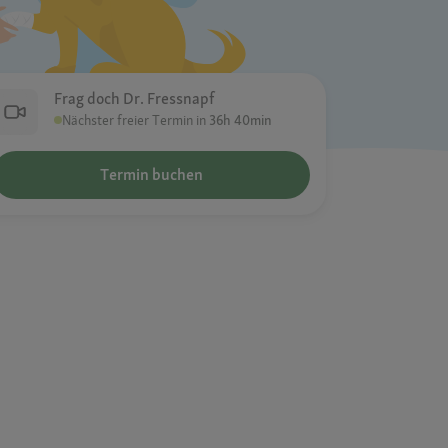
Frag doch Dr. Fressnapf
Nächster freier Termin in
36h 40min
Termin buchen