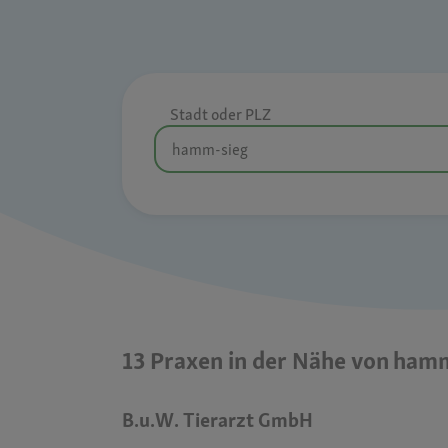
Stadt oder PLZ
13 Praxen in der Nähe von ham
B.u.W. Tierarzt GmbH