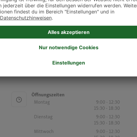
Mittwoch
10:00 - 12:00
14:00 - 16:30
Donnerstag
10:00 - 12:00
15:30 - 18:30
Freitag
10:00 - 12:00
15:30 - 18:30
Samstag
-
Sonntag
-
Öffnungszeiten
Montag
9:00 - 12:30
15:30 - 18:30
Dienstag
9:00 - 12:30
15:30 - 18:30
Mittwoch
9:00 - 12:30