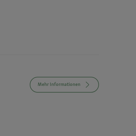
Mehr Informationen