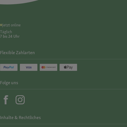
Jetzt online
Täglich
7 bis 24 Uhr
Flexible Zahlarten
Folge uns
Inhalte & Rechtliches