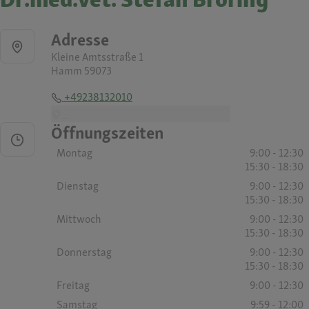
Adresse
Kleine Amtsstraße 1
Hamm 59073
+49238132010
-
Öffnungszeiten
Montag
9:00 - 12:30
15:30 - 18:30
Dienstag
9:00 - 12:30
15:30 - 18:30
Mittwoch
9:00 - 12:30
15:30 - 18:30
Donnerstag
9:00 - 12:30
15:30 - 18:30
Freitag
9:00 - 12:30
Samstag
9:59 - 12:00