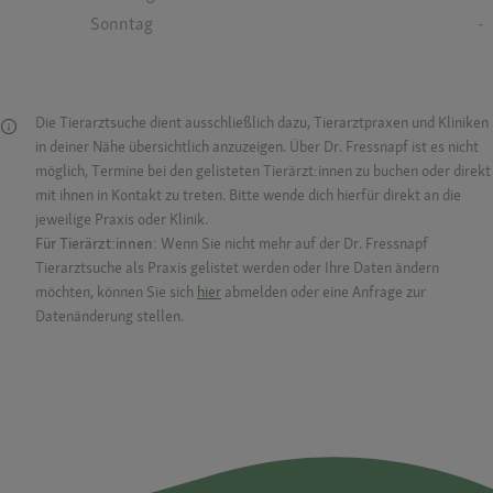
Sonntag
-
Die Tierarztsuche dient ausschließlich dazu, Tierarztpraxen und Kliniken
in deiner Nähe übersichtlich anzuzeigen. Über Dr. Fressnapf ist es nicht
möglich, Termine bei den gelisteten Tierärzt:innen zu buchen oder direkt
mit ihnen in Kontakt zu treten. Bitte wende dich hierfür direkt an die
jeweilige Praxis oder Klinik.
Für Tierärzt:innen:
Wenn Sie nicht mehr auf der Dr. Fressnapf
Tierarztsuche als Praxis gelistet werden oder Ihre Daten ändern
möchten, können Sie sich
hier
abmelden oder eine Anfrage zur
Datenänderung stellen.