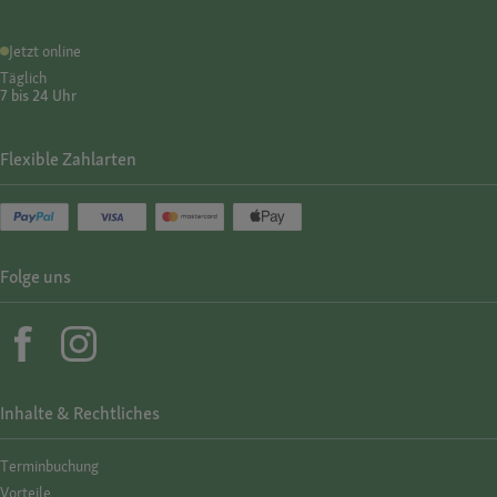
Jetzt online
Täglich
7 bis 24 Uhr
Flexible Zahlarten
Folge uns
Inhalte & Rechtliches
Termin­buchung
Vorteile