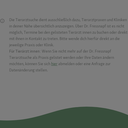
Die Tierarztsuche dient ausschließlich dazu, Tierarztpraxen und Kliniken
in deiner Nähe übersichtlich anzuzeigen. Über Dr. Fressnapf ist es nicht
möglich, Termine bei den gelisteten Tierärzt:innen zu buchen oder direkt
mit ihnen in Kontakt zu treten. Bitte wende dich hierfür direkt an die
jeweilige Praxis oder Klinik.
Für Tierärzt:innen:
Wenn Sie nicht mehr auf der Dr. Fressnapf
Tierarztsuche als Praxis gelistet werden oder Ihre Daten ändern
möchten, können Sie sich
hier
abmelden oder eine Anfrage zur
Datenänderung stellen.