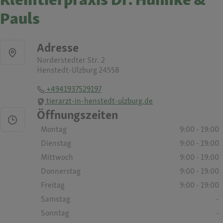
Pauls
Adresse
Norderstedter Str. 2
Henstedt-Ulzburg 24558
+4941937529197
tierarzt-in-henstedt-ulzburg.de
Öffnungszeiten
Montag
9:00 - 19:00
Dienstag
9:00 - 19:00
Mittwoch
9:00 - 19:00
Donnerstag
9:00 - 19:00
Freitag
9:00 - 19:00
Samstag
-
Sonntag
-