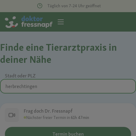
Täglich von 7-24 Uhr geöffnet
Finde eine Tierarztpraxis in
deiner Nähe
Stadt oder PLZ
Frag doch Dr. Fressnapf
Nächster freier Termin in
61h 47min
Termin buchen