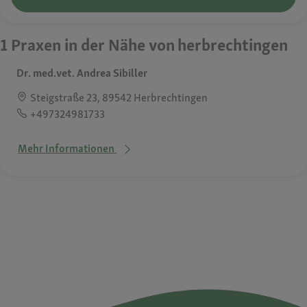
1 Praxen in der Nähe von herbrechtingen
Dr. med.vet. Andrea Sibiller
Steigstraße 23, 89542 Herbrechtingen
+497324981733
Mehr Informationen