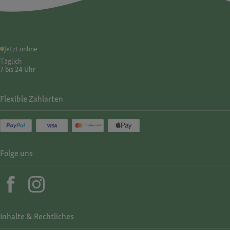
Jetzt online
Täglich
7 bis 24 Uhr
Flexible Zahlarten
Folge uns
Inhalte & Rechtliches