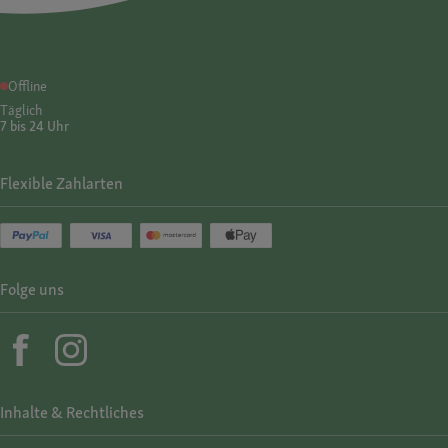
Offline
Täglich
7 bis 24 Uhr
Flexible Zahlarten
Folge uns
Inhalte & Rechtliches