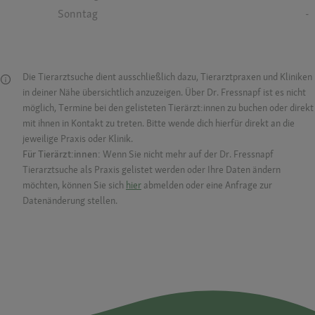
Sonntag
-
Die Tierarztsuche dient ausschließlich dazu, Tierarztpraxen und Kliniken
in deiner Nähe übersichtlich anzuzeigen. Über Dr. Fressnapf ist es nicht
möglich, Termine bei den gelisteten Tierärzt:innen zu buchen oder direkt
mit ihnen in Kontakt zu treten. Bitte wende dich hierfür direkt an die
jeweilige Praxis oder Klinik.
Für Tierärzt:innen:
Wenn Sie nicht mehr auf der Dr. Fressnapf
Tierarztsuche als Praxis gelistet werden oder Ihre Daten ändern
möchten, können Sie sich
hier
abmelden oder eine Anfrage zur
Datenänderung stellen.