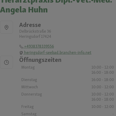
Angela Huhn
Adresse
Delbrückstraße 36
Heringsdorf 17424
+4938378339556
heringsdorf-seebad.branchen-info.net
Öffnungszeiten
Montag
10:00 - 12:00
16:00 - 18:00
Dienstag
16:00 - 18:00
Mittwoch
10:00 - 12:00
Donnerstag
10:00 - 12:00
16:00 - 18:00
Freitag
10:00 - 12:00
Samstag
-