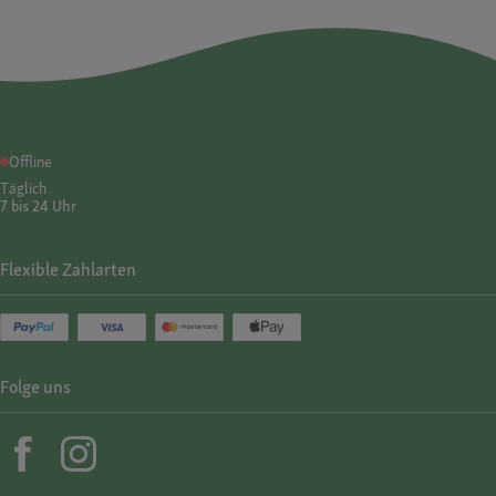
Offline
Täglich
7 bis 24 Uhr
Flexible Zahlarten
Folge uns