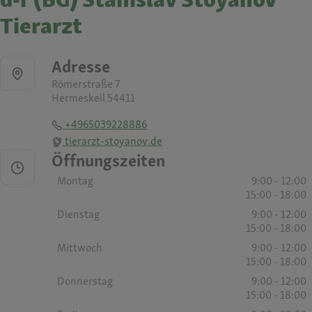
Tierarzt
Adresse
Römerstraße 7
Hermeskeil 54411
+4965039228886
tierarzt-stoyanov.de
Öffnungszeiten
Montag
9:00 - 12:00
15:00 - 18:00
Dienstag
9:00 - 12:00
15:00 - 18:00
Mittwoch
9:00 - 12:00
15:00 - 18:00
Donnerstag
9:00 - 12:00
15:00 - 18:00